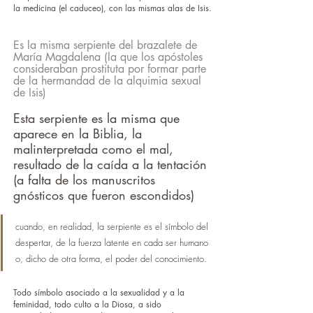
la medicina (el caduceo), con las mismas alas de Isis.
Es la misma serpiente del brazalete de 
María Magdalena (la que los apóstoles 
consideraban prostituta por formar parte 
de la hermandad de la alquimia sexual 
de Isis)
Esta serpiente es la misma que 
aparece en la Biblia, la 
malinterpretada como el mal, 
resultado de la caída a la tentación 
(a falta de los manuscritos 
gnósticos que fueron escondidos)
cuando, en realidad, la serpiente es el símbolo del 
despertar, de la fuerza latente en cada ser humano 
o, dicho de otra forma, el poder del conocimiento.
Todo símbolo asociado a la sexualidad y a la 
feminidad, todo culto a la Diosa, a sido 