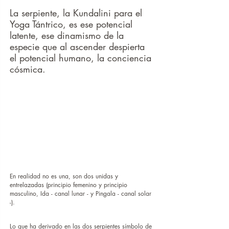
La serpiente, la Kundalini para el 
Yoga Tántrico, es ese potencial 
latente, ese dinamismo de la 
especie que al ascender despierta 
el potencial humano, la conciencia 
cósmica.
En realidad no es una, son dos unidas y 
entrelazadas (principio femenino y principio 
masculino, Ida - canal lunar - y Pingala - canal solar 
-).
Lo que ha derivado en las dos serpientes símbolo de 