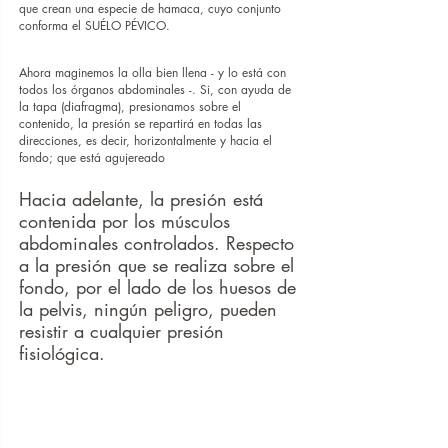
que crean una especie de hamaca, cuyo conjunto 
conforma el SUÉLO PÉVICO.
Ahora maginemos la olla bien llena - y lo está con 
todos los órganos abdominales -. Si, con ayuda de 
la tapa (diafragma), presionamos sobre el 
contenido, la presión se repartirá en todas las 
direcciones, es decir, horizontalmente y hacia el 
fondo; que está agujereado
Hacia adelante, la presión está 
contenida por los músculos 
abdominales controlados. Respecto 
a la presión que se realiza sobre el 
fondo, por el lado de los huesos de 
la pelvis, ningún peligro, pueden 
resistir a cualquier presión 
fisiológica.