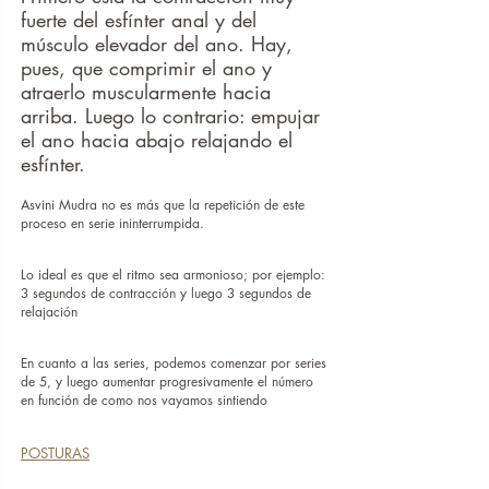
fuerte del esfínter anal y del 
músculo elevador del ano. Hay, 
pues, que comprimir el ano y 
atraerlo muscularmente hacia 
arriba. Luego lo contrario: empujar 
el ano hacia abajo relajando el 
esfínter.
Asvini Mudra no es más que la repetición de este 
proceso en serie ininterrumpida.
Lo ideal es que el ritmo sea armonioso; por ejemplo: 
3 segundos de contracción y luego 3 segundos de 
relajación
En cuanto a las series, podemos comenzar por series 
de 5, y luego aumentar progresivamente el número 
en función de como nos vayamos sintiendo
POSTURAS