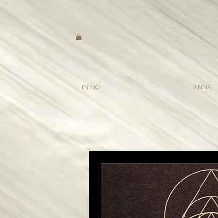
INICIO
ANNA