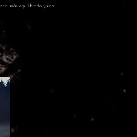
ional más equilibrado y una