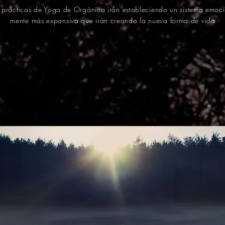
y prácticas de Yoga de Orgánica irán estableciendo un sistema emoc
mente más expansiva que irán creando la nueva forma de vida